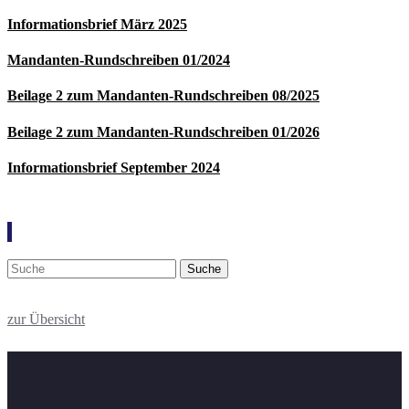
Informationsbrief März 2025
Mandanten-Rundschreiben 01/2024
Beilage 2 zum Mandanten-Rundschreiben 08/2025
Beilage 2 zum Mandanten-Rundschreiben 01/2026
Informationsbrief September 2024
Suche
zur Übersicht