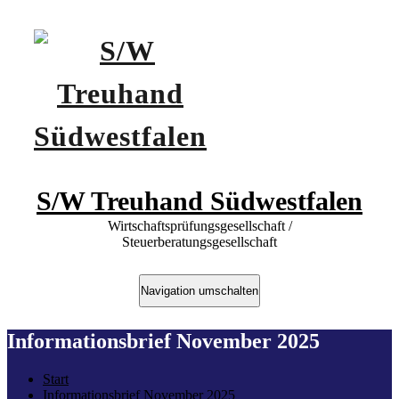
S/W Treuhand Südwestfalen
Wirtschaftsprüfungsgesellschaft /
Steuerberatungsgesellschaft
Navigation umschalten
Informationsbrief November 2025
Start
Informationsbrief November 2025