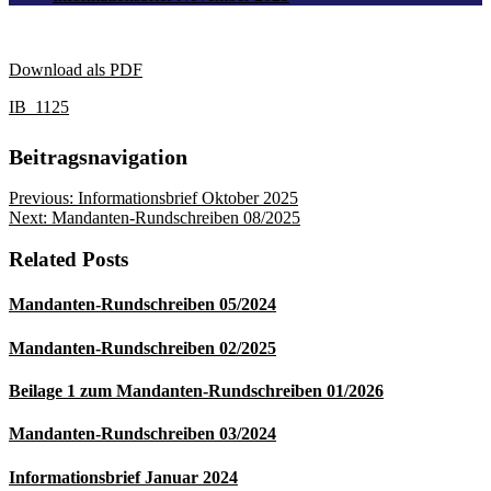
Download als PDF
IB_1125
Beitragsnavigation
Previous:
Informationsbrief Oktober 2025
Next:
Mandanten-Rundschreiben 08/2025
Related Posts
Mandanten-Rundschreiben 05/2024
Mandanten-Rundschreiben 02/2025
Beilage 1 zum Mandanten-Rundschreiben 01/2026
Mandanten-Rundschreiben 03/2024
Informationsbrief Januar 2024