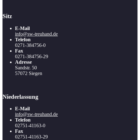
Sitz
E-Mail
info@sw-treuhand.de
Telefon
0271-384756-0
Fax
0271-384756-29
Adresse
Sandstr. 50
57072 Siegen
Niederlassung
E-Mail
info@sw-treuhand.de
Telefon
02751-41163-0
Fax
02751-41163-29