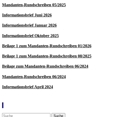
Mandanten-Rundschreiben 05/2025
Informationsbrief Juni 2026
Informationsbrief Januar 2026
Informationsbrief Oktober 2025
Beilage 1 zum Mandanten-Rundschreiben 01/2026
Beilage 1 zum Mandanten-Rundschreiben 08/2025
Beilage zum Mandanten-Rundschreiben 06/2024
Mandanten-Rundschreiben 06/2024
Informationsbrief April 2024
Suche